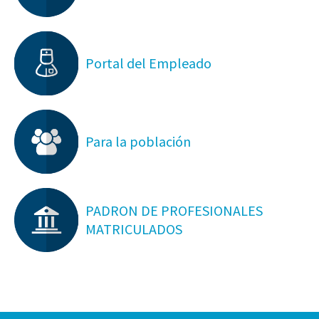
Portal del Empleado
Para la población
PADRON DE PROFESIONALES
MATRICULADOS