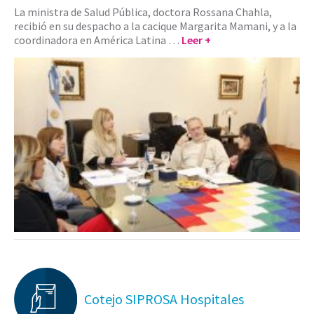
La ministra de Salud Pública, doctora Rossana Chahla,
recibió en su despacho a la cacique Margarita Mamani, y a la
coordinadora en América Latina …
Leer +
Cotejo SIPROSA Hospitales