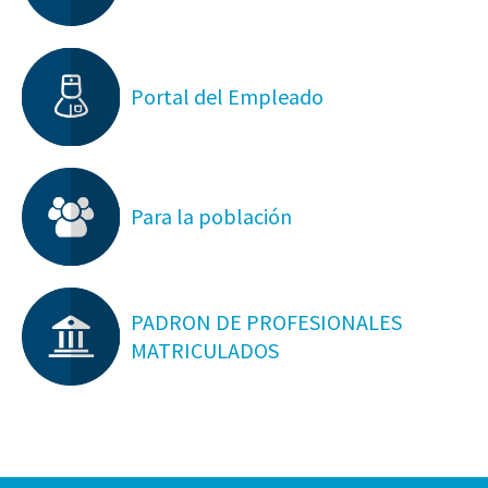
Portal del Empleado
Para la población
PADRON DE PROFESIONALES
MATRICULADOS