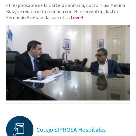
El responsable de la Cartera Sanitaria, doctor Luis Medina
Ruiz, se reunió esta mañana con el interventor, doctor
Fernando Avellaneda, con el …
Leer +
Cotejo SIPROSA Hospitales