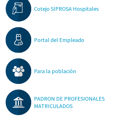
Cotejo SIPROSA Hospitales
Portal del Empleado
Para la población
PADRON DE PROFESIONALES
MATRICULADOS