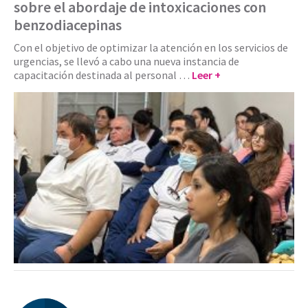
sobre el abordaje de intoxicaciones con
benzodiacepinas
Con el objetivo de optimizar la atención en los servicios de
urgencias, se llevó a cabo una nueva instancia de
capacitación destinada al personal …
Leer +