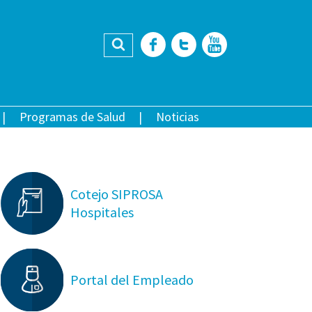
Buscar
Facebook
Twitter
YouTub
Programas de Salud
Noticias
Cotejo SIPROSA
Hospitales
Portal del Empleado