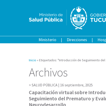
Ministerio
Direcciones
Hosp
Inicio
»
Etiquetados: "Introducción de Seguimiento del
Archivos
SALUD PÚBLICA |
16 septiembre, 2025
Capacitación virtual sobre Introdu
Seguimiento del Prematuro y Eval
Neurodesarrollo