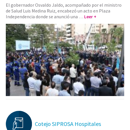
El gobernador Osvaldo Jaldo, acompañado por el ministro
de Salud Luis Medina Ruiz, encabezó un acto en Plaza
Independencia donde se anunció una …
Leer +
Cotejo SIPROSA Hospitales