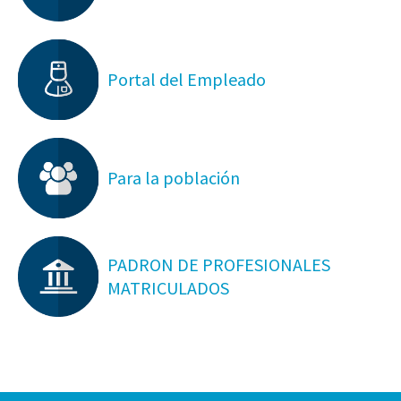
Portal del Empleado
Para la población
PADRON DE PROFESIONALES
MATRICULADOS