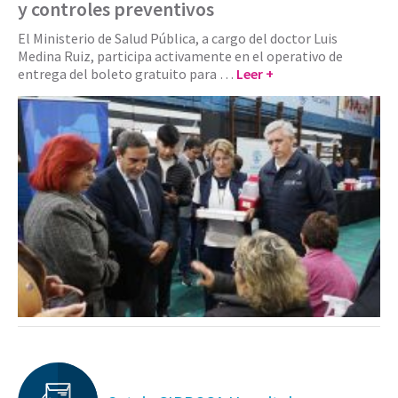
y controles preventivos
El Ministerio de Salud Pública, a cargo del doctor Luis
Medina Ruiz, participa activamente en el operativo de
entrega del boleto gratuito para …
Leer +