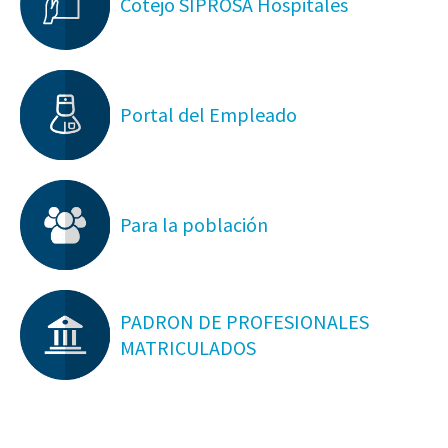
Cotejo SIPROSA Hospitales
Portal del Empleado
Para la población
PADRON DE PROFESIONALES
MATRICULADOS