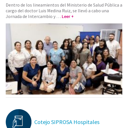
Dentro de los lineamientos del Ministerio de Salud Pública a
cargo del doctor Luis Medina Ruiz, se llevó a cabo una
Jornada de Intercambio y …
Leer +
Cotejo SIPROSA Hospitales