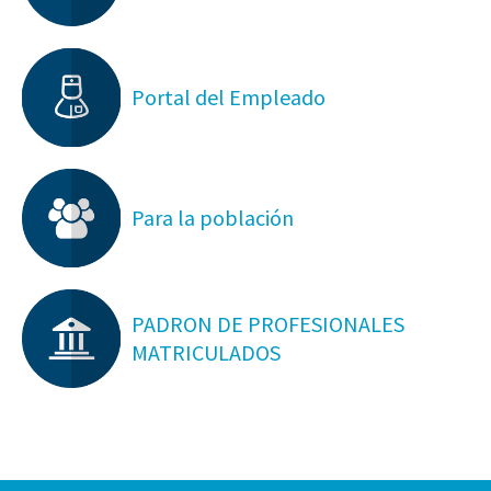
Portal del Empleado
Para la población
PADRON DE PROFESIONALES
MATRICULADOS