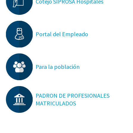
Cotejo SIPROSA Hospitales
Portal del Empleado
Para la población
PADRON DE PROFESIONALES
MATRICULADOS