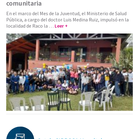
comunitaria
En el marco del Mes de la Juventud, el Ministerio de Salud
Pública, a cargo del doctor Luis Medina Ruiz, impulsó en la
localidad de Raco la …
Leer +