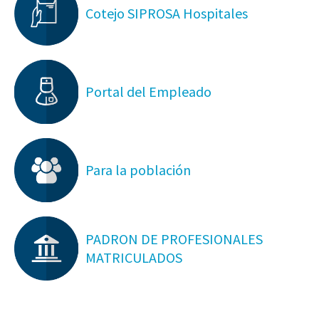
Cotejo SIPROSA Hospitales
Portal del Empleado
Para la población
PADRON DE PROFESIONALES
MATRICULADOS