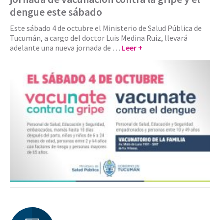
dengue este sábado
Este sábado 4 de octubre el Ministerio de Salud Pública de
Tucumán, a cargo del doctor Luis Medina Ruiz, llevará
adelante una nueva jornada de …
Leer +