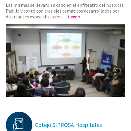
Las mismas se llevaron a cabo en el anfiteatro del hospital
Padilla y contó con tres ejes temáticos desarrollados por
disertantes especialistas en …
Leer +
Cotejo SIPROSA Hospitales