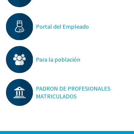
Portal del Empleado
Para la población
PADRON DE PROFESIONALES
MATRICULADOS