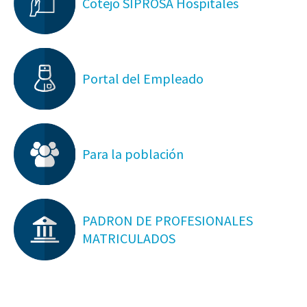
Cotejo SIPROSA Hospitales
Portal del Empleado
Para la población
PADRON DE PROFESIONALES
MATRICULADOS