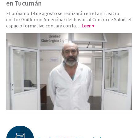
en Tucumán
El próximo 14 de agosto se realizarán en el anfiteatro
doctor Guillermo Amenábar del hospital Centro de Salud, el
espacio formativo contará con la…
Leer +