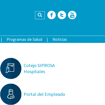
Buscar
Facebook
Twitter
YouTub
Programas de Salud
Noticias
Cotejo SIPROSA
Hospitales
Portal del Empleado