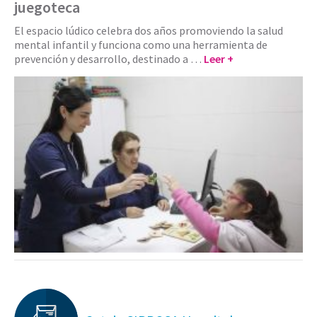
juegoteca
El espacio lúdico celebra dos años promoviendo la salud
mental infantil y funciona como una herramienta de
prevención y desarrollo, destinado a …
Leer +