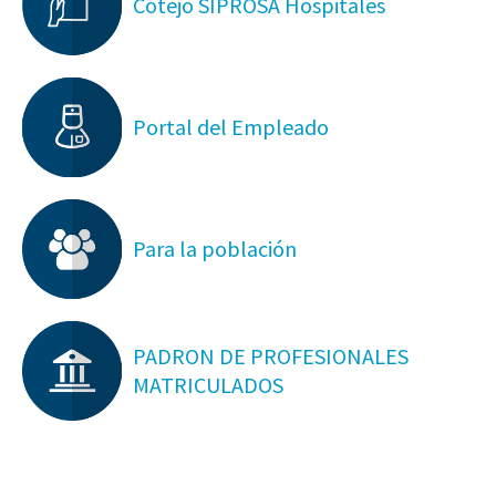
Cotejo SIPROSA Hospitales
Portal del Empleado
Para la población
PADRON DE PROFESIONALES
MATRICULADOS