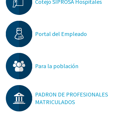
Cotejo SIPROSA Hospitales
Portal del Empleado
Para la población
PADRON DE PROFESIONALES
MATRICULADOS