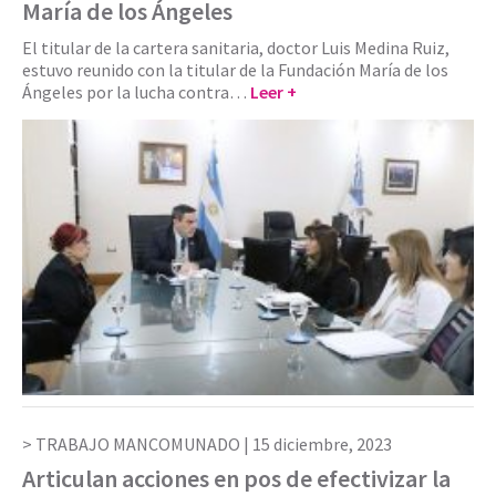
María de los Ángeles
El titular de la cartera sanitaria, doctor Luis Medina Ruiz,
estuvo reunido con la titular de la Fundación María de los
Ángeles por la lucha contra…
Leer +
TRABAJO MANCOMUNADO |
15 diciembre, 2023
Articulan acciones en pos de efectivizar la