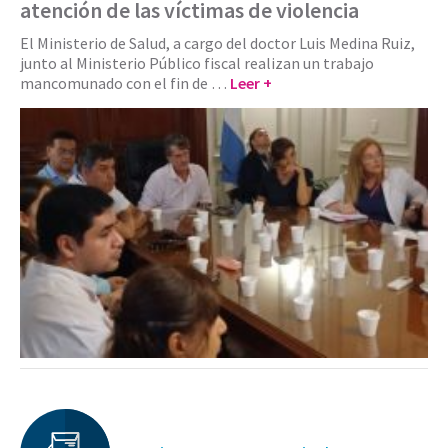
atención de las víctimas de violencia
El Ministerio de Salud, a cargo del doctor Luis Medina Ruiz,
junto al Ministerio Público fiscal realizan un trabajo
mancomunado con el fin de …
Leer +