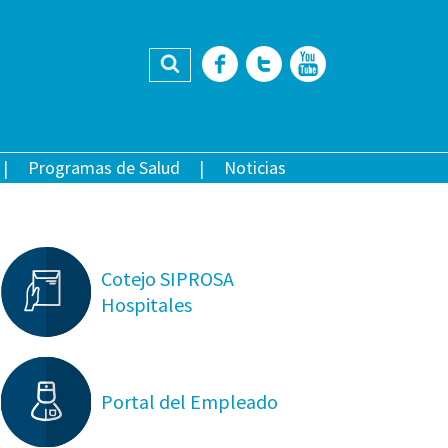
Buscar
Facebook
Twitter
YouTub
Programas de Salud
Noticias
Cotejo SIPROSA
Hospitales
Portal del Empleado