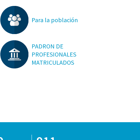
Para la población
PADRON DE
PROFESIONALES
MATRICULADOS