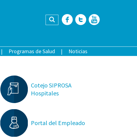
Buscar
Facebook
Twitter
YouTub
Programas de Salud
Noticias
Cotejo SIPROSA
Hospitales
Portal del Empleado