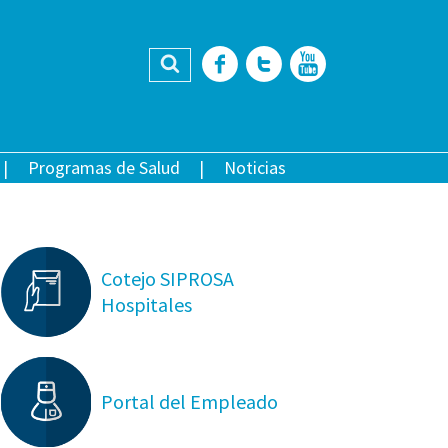
Buscar
Facebook
Twitter
YouTub
Programas de Salud
Noticias
Cotejo SIPROSA
Hospitales
Portal del Empleado