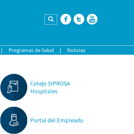
Buscar
Facebook
Twitter
YouTub
Programas de Salud
Noticias
Cotejo SIPROSA
Hospitales
Portal del Empleado