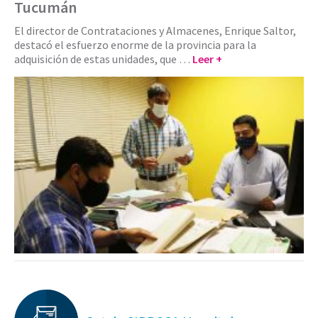
Tucumán
El director de Contrataciones y Almacenes, Enrique Saltor,
destacó el esfuerzo enorme de la provincia para la
adquisición de estas unidades, que …
Leer +