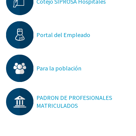
Cotejo SIPROSA Hospitales
Portal del Empleado
Para la población
PADRON DE PROFESIONALES
MATRICULADOS