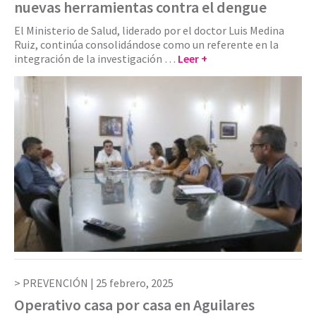
nuevas herramientas contra el dengue
El Ministerio de Salud, liderado por el doctor Luis Medina
Ruiz, continúa consolidándose como un referente en la
integración de la investigación …
Leer +
PREVENCIÓN |
25 febrero, 2025
Operativo casa por casa en Aguilares