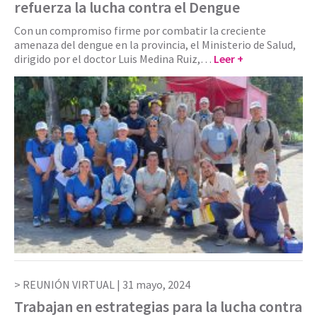
refuerza la lucha contra el Dengue
Con un compromiso firme por combatir la creciente
amenaza del dengue en la provincia, el Ministerio de Salud,
dirigido por el doctor Luis Medina Ruiz,…
Leer +
REUNIÓN VIRTUAL |
31 mayo, 2024
Trabajan en estrategias para la lucha contra