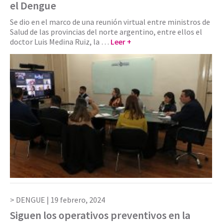
el Dengue
Se dio en el marco de una reunión virtual entre ministros de
Salud de las provincias del norte argentino, entre ellos el
doctor Luis Medina Ruiz, la …
Leer +
DENGUE |
19 febrero, 2024
Siguen los operativos preventivos en la