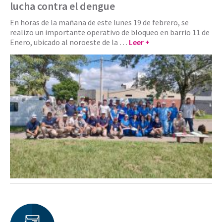
lucha contra el dengue
En horas de la mañana de este lunes 19 de febrero, se
realizo un importante operativo de bloqueo en barrio 11 de
Enero, ubicado al noroeste de la …
Leer +