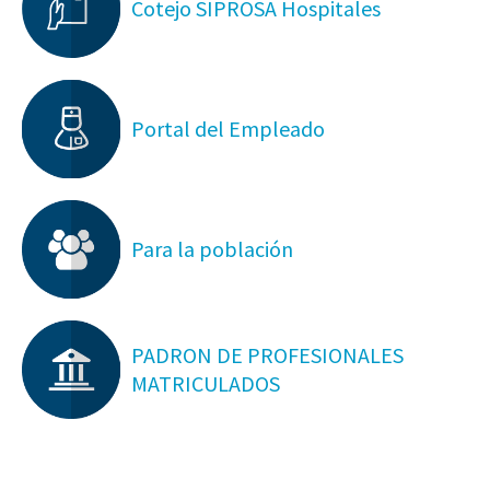
Cotejo SIPROSA Hospitales
Portal del Empleado
Para la población
PADRON DE PROFESIONALES
MATRICULADOS