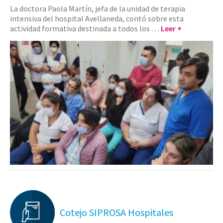
La doctora Paola Martín, jefa de la unidad de terapia
intensiva del hospital Avellaneda, contó sobre esta
actividad formativa destinada a todos los …
Leer +
Cotejo SIPROSA Hospitales