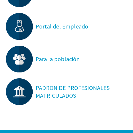
Portal del Empleado
Para la población
PADRON DE PROFESIONALES
MATRICULADOS