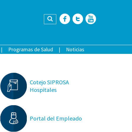
Buscar
Facebook
Twitter
YouTub
Programas de Salud
Noticias
Cotejo SIPROSA
Hospitales
Portal del Empleado