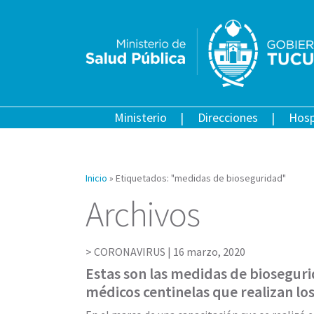
Ministerio
Direcciones
Hosp
Inicio
»
Etiquetados: "medidas de bioseguridad"
Archivos
CORONAVIRUS |
16 marzo, 2020
Estas son las medidas de bioseguri
médicos centinelas que realizan lo