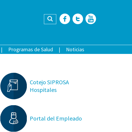
Buscar
Facebook
Twitter
YouTub
Programas de Salud
Noticias
Cotejo SIPROSA
Hospitales
Portal del Empleado