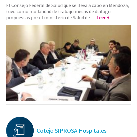
El Consejo Federal de Salud que se lleva a cabo en Mendoza,
tuvo como modalidad de trabajo mesas de dialogo
propuestas por el ministerio de Salud de …
Leer +
Cotejo SIPROSA Hospitales