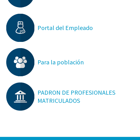
Portal del Empleado
Para la población
PADRON DE PROFESIONALES
MATRICULADOS