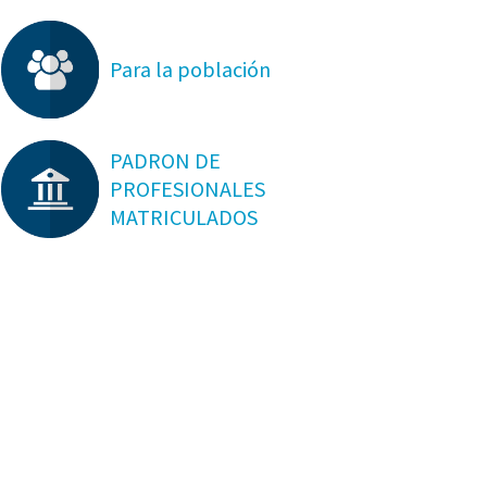
Para la población
PADRON DE
PROFESIONALES
MATRICULADOS