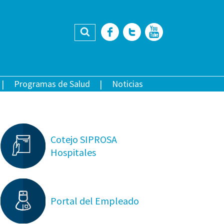
Buscar
Facebook
Twitter
YouTub
Programas de Salud
Noticias
Cotejo SIPROSA
Hospitales
Portal del Empleado