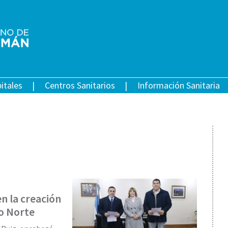
itales
Centros Sanitarios
Información Sanitaria
n la creación
o Norte