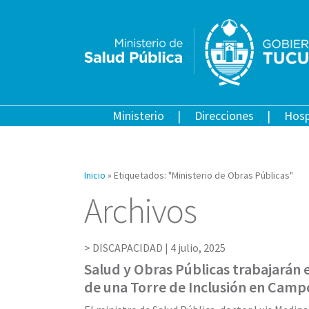
Ministerio
Direcciones
Hosp
Inicio
»
Etiquetados: "Ministerio de Obras Públicas"
Archivos
DISCAPACIDAD |
4 julio, 2025
Salud y Obras Públicas trabajarán e
de una Torre de Inclusión en Camp