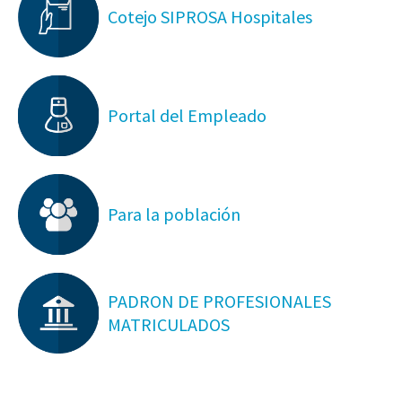
Cotejo SIPROSA Hospitales
Portal del Empleado
Para la población
PADRON DE PROFESIONALES
MATRICULADOS