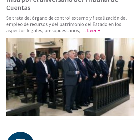
Cuentas
Se trata del órgano de control externo y fiscalización del
empleo de recursos y del patrimonio del Estado en los
aspectos legales, presupuestarios, …
Leer +