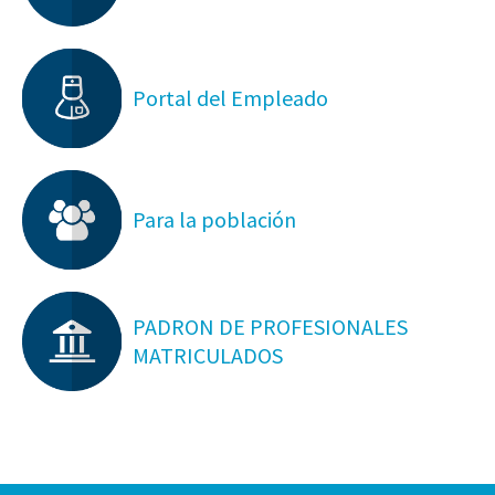
Portal del Empleado
Para la población
PADRON DE PROFESIONALES
MATRICULADOS