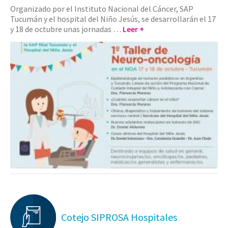
Organizado por el Instituto Nacional del Cáncer, SAP
Tucumán y el hospital del Niño Jesús, se desarrollarán el 17
y 18 de octubre unas jornadas …
Leer +
Cotejo SIPROSA Hospitales