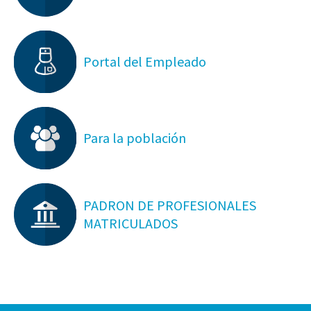
Portal del Empleado
Para la población
PADRON DE PROFESIONALES
MATRICULADOS