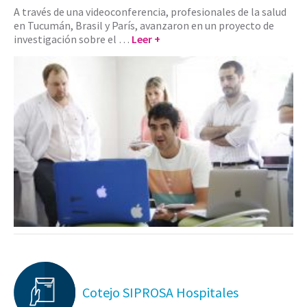
A través de una videoconferencia, profesionales de la salud
en Tucumán, Brasil y París, avanzaron en un proyecto de
investigación sobre el …
Leer +
Cotejo SIPROSA Hospitales