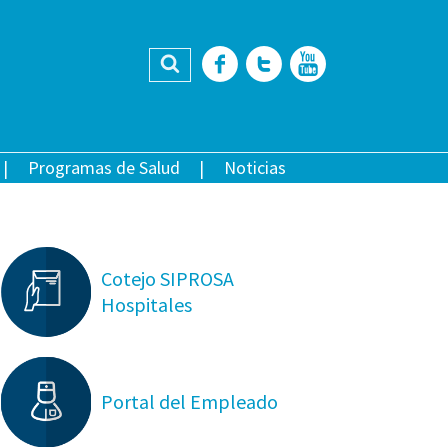
Buscar
Facebook
Twitter
YouTub
Programas de Salud
Noticias
Cotejo SIPROSA
Hospitales
Portal del Empleado