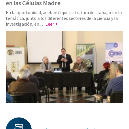
en las Células Madre
En la oportunidad, adelantó que se tratará de trabajar en la
temática, junto a los diferentes sectores de la ciencia y la
investigación, en …
Leer +