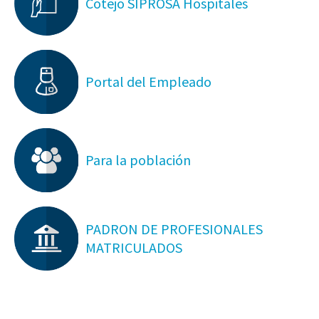
Cotejo SIPROSA Hospitales
Portal del Empleado
Para la población
PADRON DE PROFESIONALES
MATRICULADOS