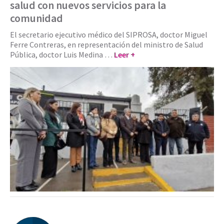
salud con nuevos servicios para la
comunidad
El secretario ejecutivo médico del SIPROSA, doctor Miguel
Ferre Contreras, en representación del ministro de Salud
Pública, doctor Luis Medina …
Leer +