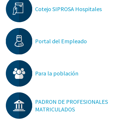
Cotejo SIPROSA Hospitales
Portal del Empleado
Para la población
PADRON DE PROFESIONALES
MATRICULADOS