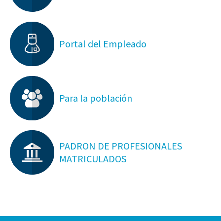
Portal del Empleado
Para la población
PADRON DE PROFESIONALES
MATRICULADOS