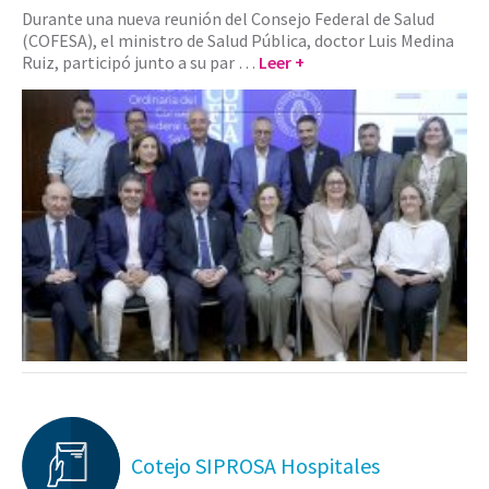
Durante una nueva reunión del Consejo Federal de Salud
(COFESA), el ministro de Salud Pública, doctor Luis Medina
Ruiz, participó junto a su par …
Leer +
Cotejo SIPROSA Hospitales