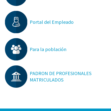
Portal del Empleado
Para la población
PADRON DE PROFESIONALES
MATRICULADOS