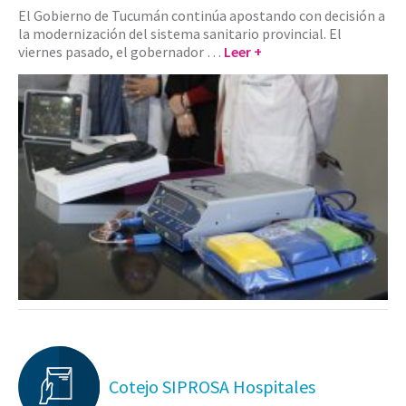
El Gobierno de Tucumán continúa apostando con decisión a
la modernización del sistema sanitario provincial. El
viernes pasado, el gobernador …
Leer +
Cotejo SIPROSA Hospitales