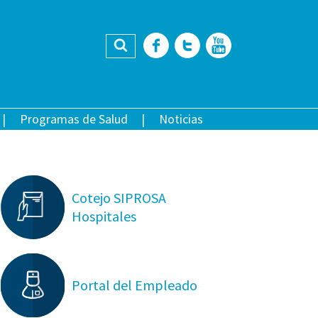
Buscar
Facebook
Twitter
YouTub
Programas de Salud
Noticias
Cotejo SIPROSA
Hospitales
Portal del Empleado