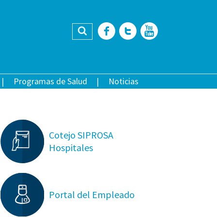
Buscar
Facebook
Twitter
YouTub
Programas de Salud
Noticias
Cotejo SIPROSA
Hospitales
Portal del Empleado