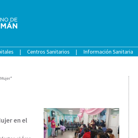
itales
Centros Sanitarios
Información Sanitaria
 Mujer"
ujer en el