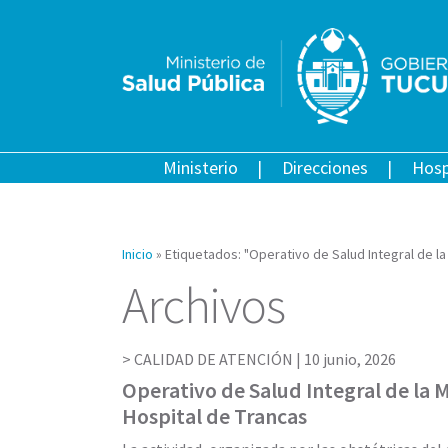
Ministerio
Direcciones
Hosp
Inicio
»
Etiquetados: "Operativo de Salud Integral de la
Archivos
CALIDAD DE ATENCIÓN |
10 junio, 2026
Operativo de Salud Integral de la M
Hospital de Trancas