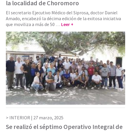
la localidad de Choromoro
El secretario Ejecutivo Médico del Siprosa, doctor Daniel
Amado, encabezó la décima edición de la exitosa iniciativa
que moviliza a más de 50 …
Leer +
INTERIOR |
27 marzo, 2025
Se realizó el séptimo Operativo Integral de