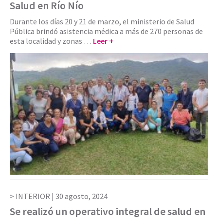
Salud en Río Nío
Durante los días 20 y 21 de marzo, el ministerio de Salud
Pública brindó asistencia médica a más de 270 personas de
esta localidad y zonas …
Leer +
INTERIOR |
30 agosto, 2024
Se realizó un operativo integral de salud en