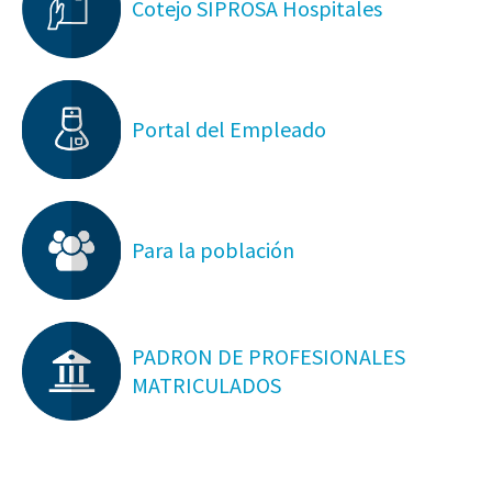
Cotejo SIPROSA Hospitales
Portal del Empleado
Para la población
PADRON DE PROFESIONALES
MATRICULADOS