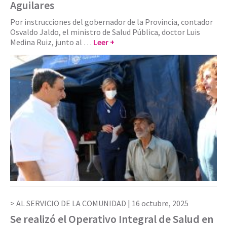
Aguilares
Por instrucciones del gobernador de la Provincia, contador
Osvaldo Jaldo, el ministro de Salud Pública, doctor Luis
Medina Ruiz, junto al …
Leer +
AL SERVICIO DE LA COMUNIDAD |
16 octubre, 2025
Se realizó el Operativo Integral de Salud en