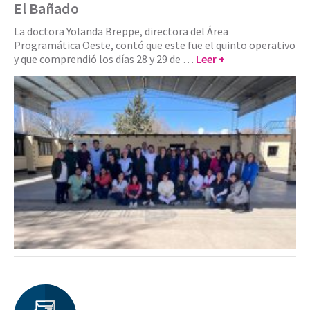
El Bañado
La doctora Yolanda Breppe, directora del Área
Programática Oeste, contó que este fue el quinto operativo
y que comprendió los días 28 y 29 de …
Leer +