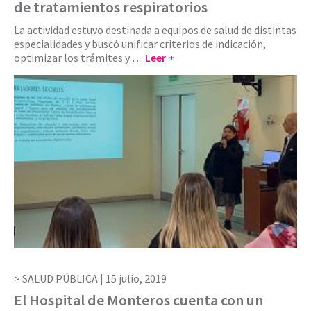
de tratamientos respiratorios
La actividad estuvo destinada a equipos de salud de distintas
especialidades y buscó unificar criterios de indicación,
optimizar los trámites y …
Leer +
SALUD PÚBLICA |
15 julio, 2019
El Hospital de Monteros cuenta con un