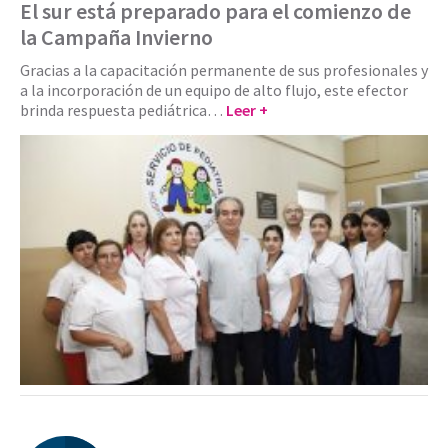
El sur está preparado para el comienzo de
la Campaña Invierno
Gracias a la capacitación permanente de sus profesionales y
a la incorporación de un equipo de alto flujo, este efector
brinda respuesta pediátrica…
Leer +