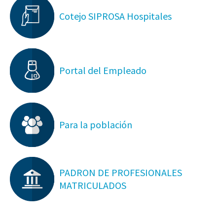
Cotejo SIPROSA Hospitales
Portal del Empleado
Para la población
PADRON DE PROFESIONALES
MATRICULADOS