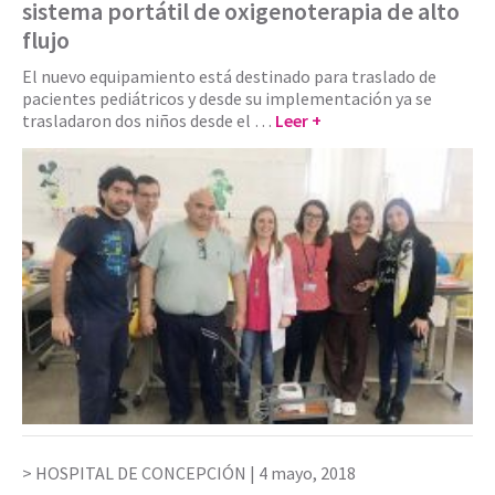
sistema portátil de oxigenoterapia de alto
flujo
El nuevo equipamiento está destinado para traslado de
pacientes pediátricos y desde su implementación ya se
trasladaron dos niños desde el …
Leer +
HOSPITAL DE CONCEPCIÓN |
4 mayo, 2018