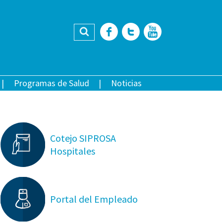
Buscar
Facebook
Twitter
YouTub
Programas de Salud
Noticias
Cotejo SIPROSA
Hospitales
Portal del Empleado