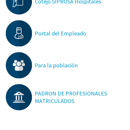
Cotejo SIPROSA Hospitales
Portal del Empleado
Para la población
PADRON DE PROFESIONALES
MATRICULADOS