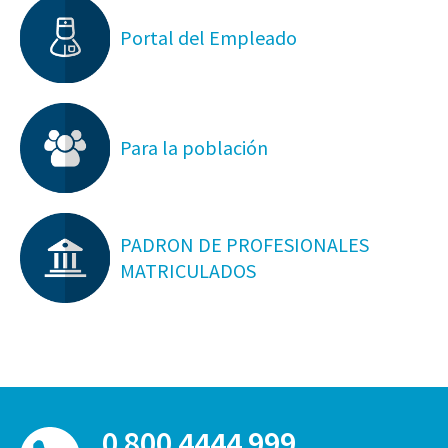
Portal del Empleado
Para la población
PADRON DE PROFESIONALES
MATRICULADOS
0 800 4444 999