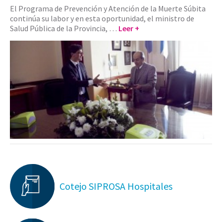
El Programa de Prevención y Atención de la Muerte Súbita
continúa su labor y en esta oportunidad, el ministro de
Salud Pública de la Provincia, …
Leer +
Cotejo SIPROSA Hospitales