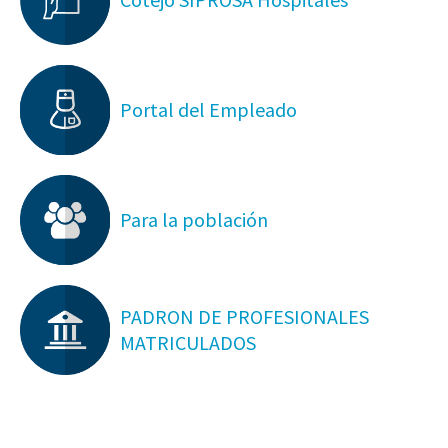
Portal del Empleado
Para la población
PADRON DE PROFESIONALES
MATRICULADOS