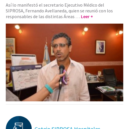
Así lo manifestó el secretario Ejecutivo Médico del
SIPROSA, Fernando Avellaneda, quien se reunió con los
responsables de las distintas Áreas …
Leer +
Cotejo SIPROSA Hospitales