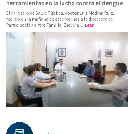
herramientas en la lucha contra el dengue
El ministro de Salud Pública, doctor Luis Medina Ruiz,
recibió en la mañana de este viernes a la directora de
Participación entre Familia, Escuela…
Leer +