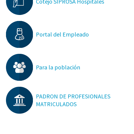
Cotejo SIPROSA Hospitales
Portal del Empleado
Para la población
PADRON DE PROFESIONALES
MATRICULADOS