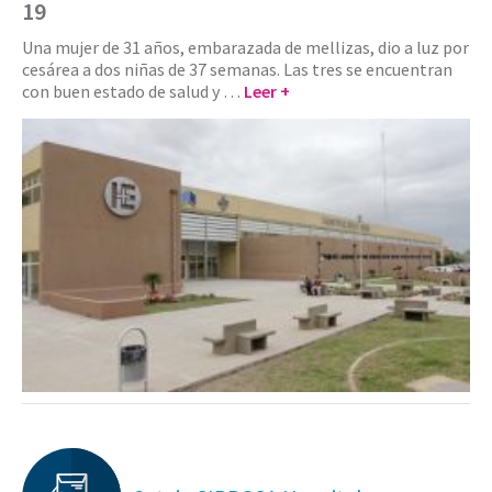
19
Una mujer de 31 años, embarazada de mellizas, dio a luz por
cesárea a dos niñas de 37 semanas. Las tres se encuentran
con buen estado de salud y …
Leer +