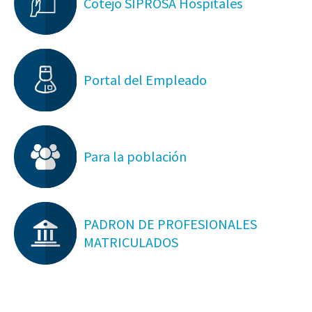
Cotejo SIPROSA Hospitales
Portal del Empleado
Para la población
PADRON DE PROFESIONALES
MATRICULADOS