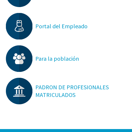
Portal del Empleado
Para la población
PADRON DE PROFESIONALES
MATRICULADOS