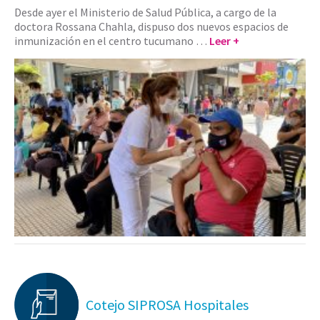
Desde ayer el Ministerio de Salud Pública, a cargo de la
doctora Rossana Chahla, dispuso dos nuevos espacios de
inmunización en el centro tucumano …
Leer +
Cotejo SIPROSA Hospitales