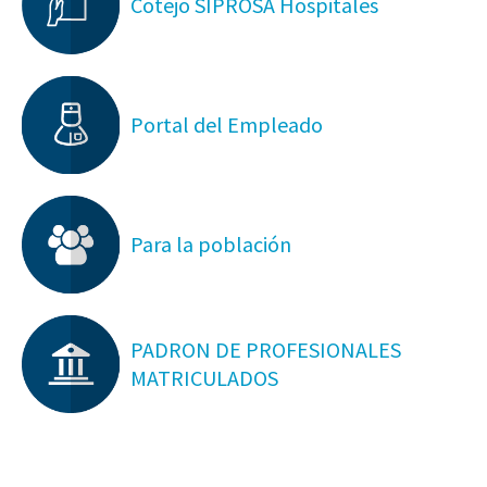
Cotejo SIPROSA Hospitales
Portal del Empleado
Para la población
PADRON DE PROFESIONALES
MATRICULADOS