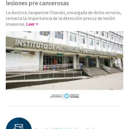
lesiones pre cancerosas
La doctora Jacqueline Charubi, encargada de dicho servicio,
remarca la importancia de la detección precoz de lesión
invasoras.
Leer +