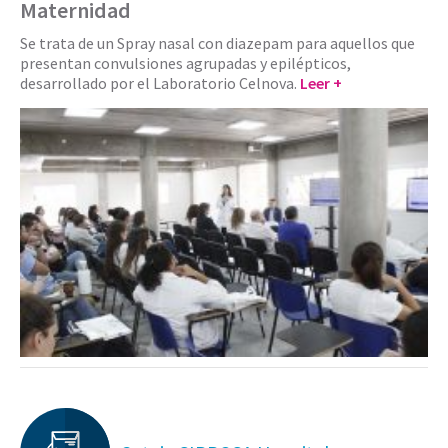
Maternidad
Se trata de un Spray nasal con diazepam para aquellos que
presentan convulsiones agrupadas y epilépticos,
desarrollado por el Laboratorio Celnova.
Leer +