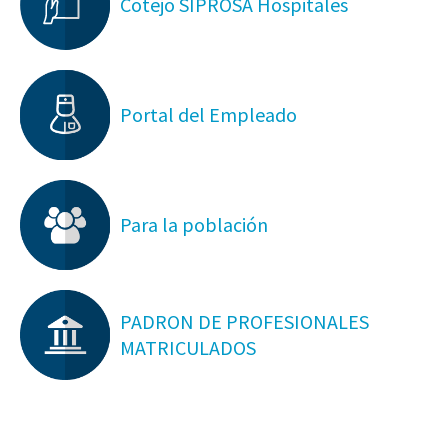
Cotejo SIPROSA Hospitales
Portal del Empleado
Para la población
PADRON DE PROFESIONALES
MATRICULADOS