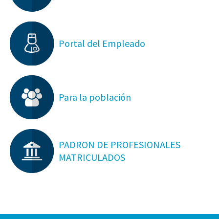
Portal del Empleado
Para la población
PADRON DE PROFESIONALES
MATRICULADOS