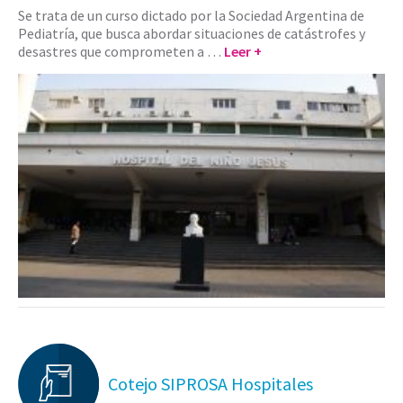
Se trata de un curso dictado por la Sociedad Argentina de
Pediatría, que busca abordar situaciones de catástrofes y
desastres que comprometen a …
Leer +
Cotejo SIPROSA Hospitales