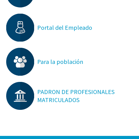
Portal del Empleado
Para la población
PADRON DE PROFESIONALES
MATRICULADOS