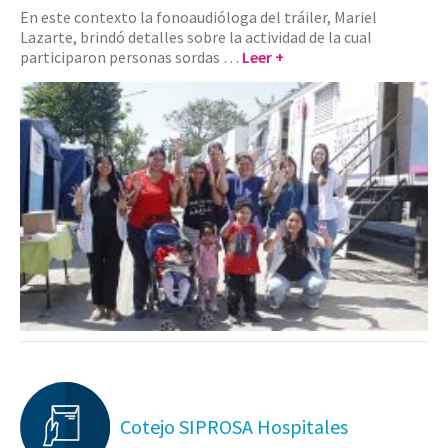
En este contexto la fonoaudióloga del tráiler, Mariel
Lazarte, brindó detalles sobre la actividad de la cual
participaron personas sordas …
Leer +
Cotejo SIPROSA Hospitales