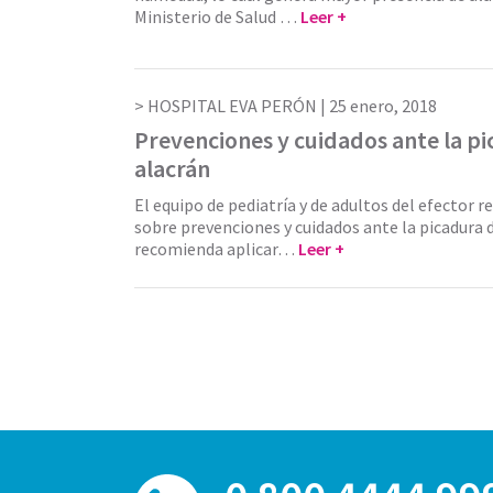
Ministerio de Salud …
Leer +
HOSPITAL EVA PERÓN |
25 enero, 2018
Prevenciones y cuidados ante la p
alacrán
El equipo de pediatría y de adultos del efector r
sobre prevenciones y cuidados ante la picadura d
recomienda aplicar…
Leer +