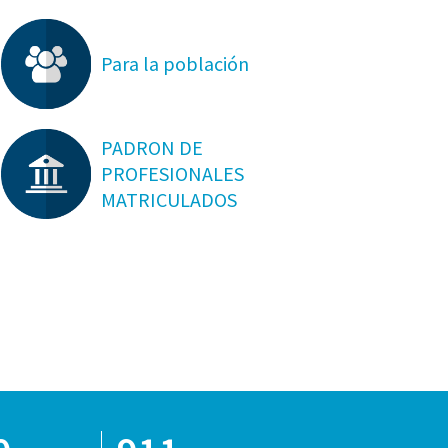
Para la población
PADRON DE
PROFESIONALES
MATRICULADOS