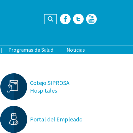
Buscar
Facebook
Twitter
YouTub
Programas de Salud
Noticias
Cotejo SIPROSA
Hospitales
Portal del Empleado