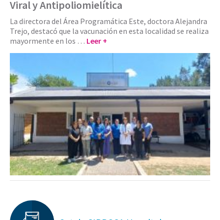
Viral y Antipoliomielítica
La directora del Área Programática Este, doctora Alejandra
Trejo, destacó que la vacunación en esta localidad se realiza
mayormente en los …
Leer +