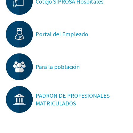
Cotejo SIPROSA Hospitales
Portal del Empleado
Para la población
PADRON DE PROFESIONALES
MATRICULADOS